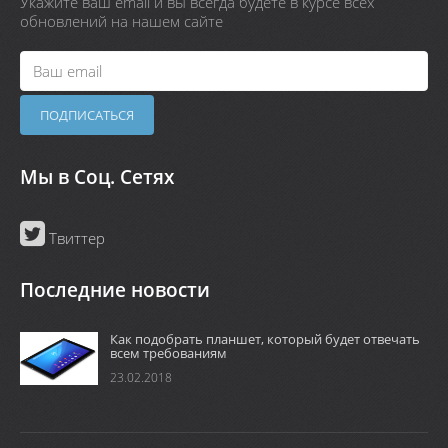
Укажите ваш email и вы всегда будете в курсе всех
обновлений на нашем сайте
Мы в Соц. Сетях
Твиттер
Последние новости
Как подобрать планшет, который будет отвечать
всем требованиям
23.02.2018