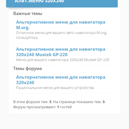
АЛЬТ.МЕНЮ 320X240
Важные темы
Альтернативное меню для навигатора
M.org.
Отличное меню для вашего авто навигатора M.org,
пользуйтесь
Альтернативное меню для навигатора
320х240 Mustek GP-220
Меню для вашего навигатора 320х240 Mustek GP-220
Темы форума
Альтернативное меню для навигатора
320х240
Рациональное меню для вашего устройства
В этом форуме тем:
3
. На странице показано тем:
3
.
Форум просматривают:
1
гостей