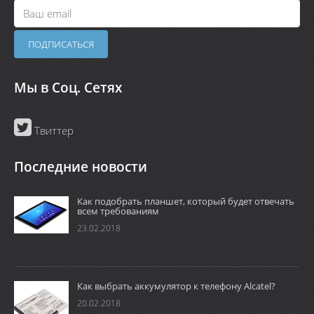
Мы в Соц. Сетях
Твиттер
Последние новости
Как подобрать планшет, который будет отвечать
всем требованиям
23.02.2018
Как выбрать аккумулятор к телефону Alcatel?
20.02.2018