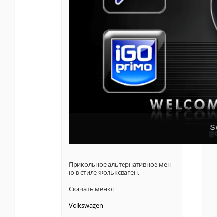
Прикольное альтернативное мен
ю в стиле Фольксваген.
Скачать меню:
Volkswagen