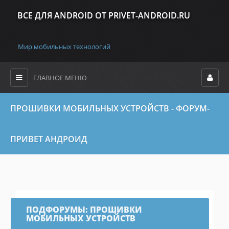
ВСЕ ДЛЯ ANDROID ОТ PRIVET-ANDROID.RU
Мир мобильных технологий
ГЛАВНОЕ МЕНЮ
ПРОШИВКИ МОБИЛЬНЫХ УСТРОЙСТВ - ФОРУМ-
ПРИВЕТ АНДРОИД
ПОДФОРУМЫ:
ПРОШИВКИ
МОБИЛЬНЫХ УСТРОЙСТВ