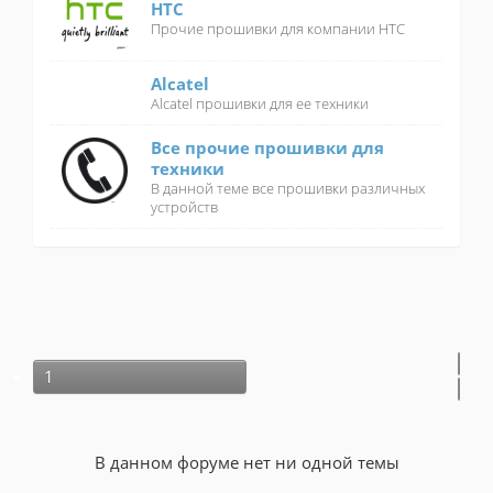
HTC
Прочие прошивки для компании HTC
Alcatel
Alcatel прошивки для ее техники
Все прочие прошивки для
техники
В данной теме все прошивки различных
устройств
1
В данном форуме нет ни одной темы