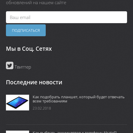
обновлений на нашем сайте
Мы в Соц. Сетях
Твиттер
Последние новости
Как подобрать планшет, который будет отвечать
всем требованиям
23.02.2018
Как выбрать аккумулятор к телефону Alcatel?