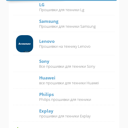
LG
Прошивки для техники Lg
Samsung
Прошивки для техники Samsung
Lenovo
Прошивки на технику Lenovo
Sony
Все прошивки для техники Sony
Huawei
все прошивки для техники Huawei
Philips
Philips прошивки для техники
Explay
прошивки для техники Explay