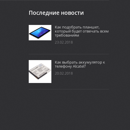
Последние новости
Как подобрать планшет,
который будет отвечать всем
требованиям
23.02.2018
Как выбрать аккумулятор к
телефону Alcatel?
20.02.2018