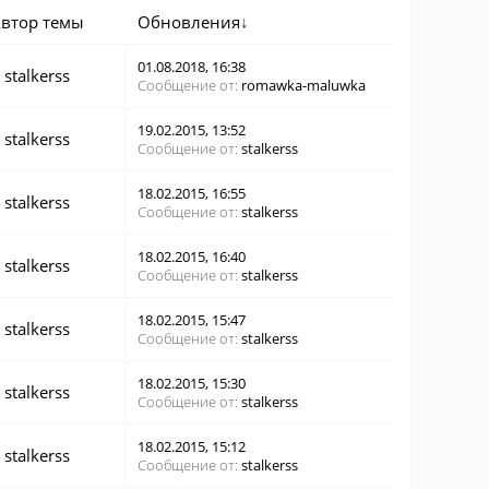
втор темы
Обновления
↓
01.08.2018, 16:38
stalkerss
Сообщение от:
romawka-maluwka
19.02.2015, 13:52
stalkerss
Сообщение от:
stalkerss
18.02.2015, 16:55
stalkerss
Сообщение от:
stalkerss
18.02.2015, 16:40
stalkerss
Сообщение от:
stalkerss
18.02.2015, 15:47
stalkerss
Сообщение от:
stalkerss
18.02.2015, 15:30
stalkerss
Сообщение от:
stalkerss
18.02.2015, 15:12
stalkerss
Сообщение от:
stalkerss