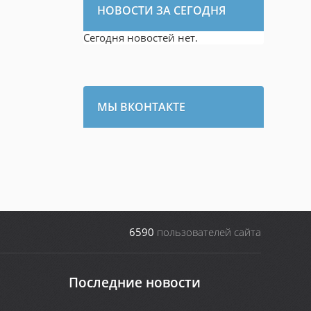
НОВОСТИ ЗА СЕГОДНЯ
Сегодня новостей нет.
МЫ ВКОНТАКТЕ
6590
пользователей сайта
Последние новости