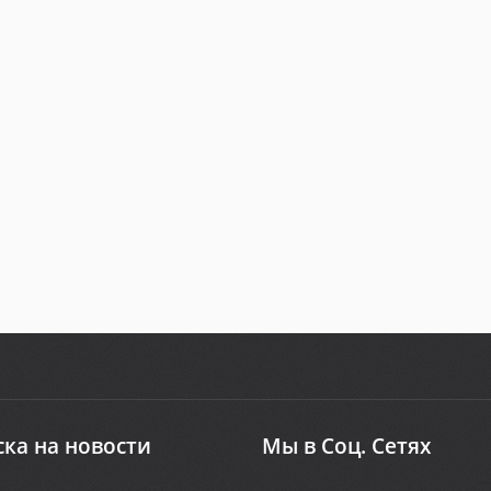
ка на новости
Мы в Соц. Сетях