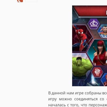
В данной нам игре собраны все
игру можно соединяться со 
началась с того, что персон