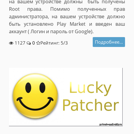
на вашем устройстве должны быть получены
Root права. Помимо полученных прав
администратора, на вашем устройстве должно
быть установлено Play Market и введен ваш
аккаунт ( Логин и пароль от Google).
Подробнее...
1127
0
Рейтинг: 5/
3