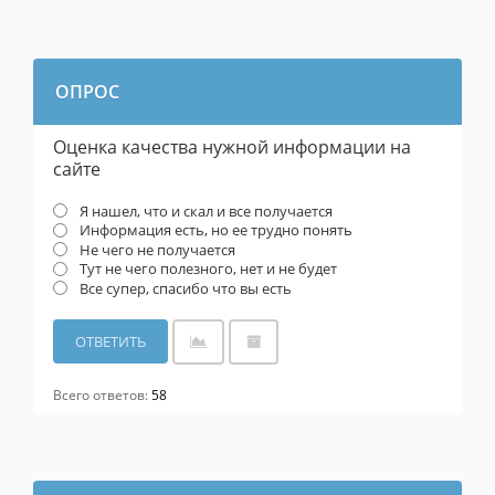
ОПРОС
Оценка качества нужной информации на
сайте
Я нашел, что и скал и все получается
Информация есть, но ее трудно понять
Не чего не получается
Тут не чего полезного, нет и не будет
Все супер, спасибо что вы есть
Всего ответов:
58