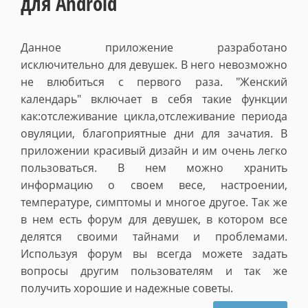
для Android
Данное приложение разработано
исключительно для девушек. В него невозможно
не влюбиться с первого раза. "Женский
календарь" включает в себя такие функции
как:отслеживание цикла,отслеживание периода
овуляции, благоприятные дни для зачатия. В
приложении красивый дизайн и им очень легко
пользоваться. В нем можно хранить
информацию о своем весе, настроении,
температуре, симптомы и многое другое. Так же
в нем есть форум для девушек, в котором все
делятся своими тайнами и проблемами.
Используя форум вы всегда можете задать
вопросы другим пользователям и так же
получить хорошие и надежные советы.