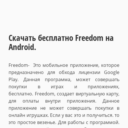
Скачать бесплатно Freedom на
Android.
Freedom- Это мобильное приложение, которое
предназначено для обхода лицензии Google
Play. Данная программа, может совершать
покупки в играх и приложениях,
бесплатно.
Freedom, создает виртуальную карту,
для оплаты внутри приложения. Данное
приложение не может совершать покупки в
онлайн игрушках. Если у вас это и получиться. то
это простое везенье. Для работы с программой.