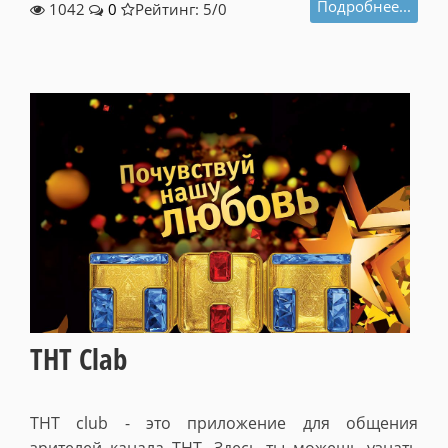
Подробнее...
1042
0
Рейтинг: 5/
0
THT Clab
THT club - это приложение для общения