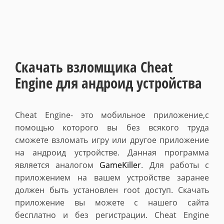
Скачать взломщика Cheat
Engine для андроид устройства
Cheat Engine- это мобильное приложение,с
помощью которого вы без всякого труда
сможете взломать игру или другое приложение
на андроид устройстве. Данная программа
является аналогом
GameKiller
. Для работы с
приложением на вашем устройстве заранее
должен быть установлен root доступ. Скачать
приложение вы можете с нашего сайта
бесплатно и без регистрации.
Cheat Engine