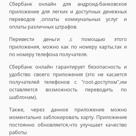
Сбербанк онлайн для андроид-банковское
приложение для легких и доступных денежных
переводов ,оплаты коммунальных услуг и
оплаты различных штрафов.
Перевести деньги ,с помощью этого
приложения, можно как по номеру карты,так и
по номеру телефона получателя.
Сбербанк онлайн гарантирует безопасность и
удобство своего приложения (это не касается
получателей телефонов с "root-доступом",им
оставляется возможность переводить по
шаблонам).
Также, через данное приложение можно
моментально заблокировать карту. Приложение
постоянно обновляется,что улучшает качество
работы