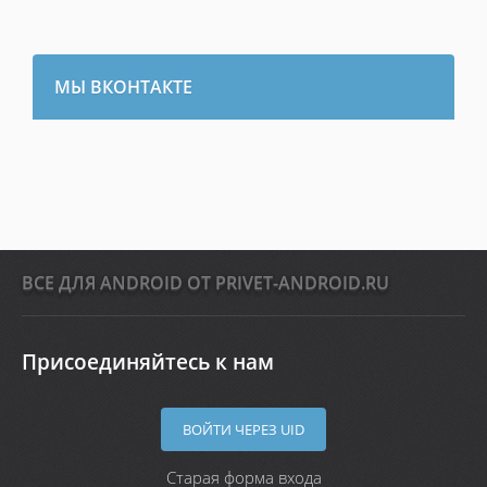
МЫ ВКОНТАКТЕ
ВСЕ ДЛЯ ANDROID ОТ PRIVET-ANDROID.RU
Присоединяйтесь к нам
ВОЙТИ ЧЕРЕЗ UID
Старая форма входа