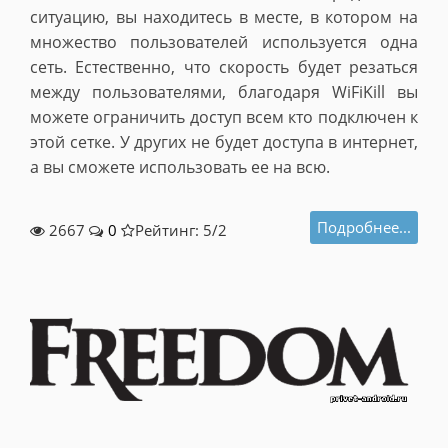
ситуацию, вы находитесь в месте, в котором на
множество пользователей используется одна
сеть. Естественно, что скорость будет резаться
между пользователями, благодаря WiFiKill вы
можете ограничить доступ всем кто подключен к
этой сетке. У других не будет доступа в интернет,
а вы сможете использовать ее на всю.
Подробнее...
2667
0
Рейтинг: 5/
2