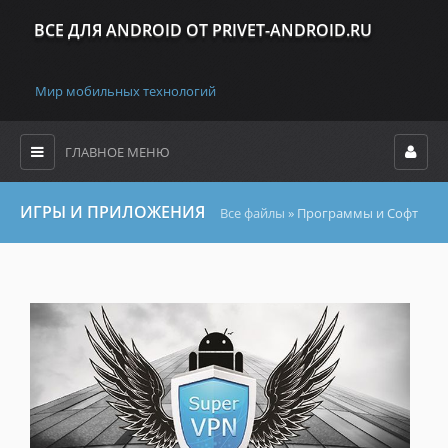
ВСЕ ДЛЯ ANDROID ОТ PRIVET-ANDROID.RU
Мир мобильных технологий
ГЛАВНОЕ МЕНЮ
ИГРЫ И ПРИЛОЖЕНИЯ
Все файлы
» Программы и Cофт