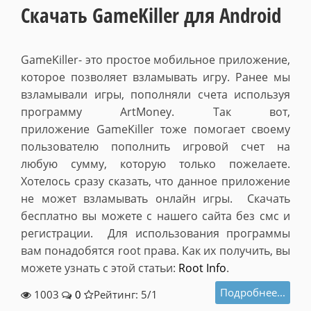
Скачать GameKiller для Android
GameKiller- это простое мобильное приложение,
которое позволяет взламывать игру. Ранее мы
взламывали игры, пополняли счета используя
программу
ArtMoney. Так вот,
приложение
GameKiller тоже помогает своему
пользователю пополнить игровой счет на
любую сумму, которую только пожелаете.
Хотелось сразу сказать, что данное приложение
не может взламывать онлайн игры. Скачать
бесплатно вы можете с нашего сайта без смс и
регистрации. Для использования программы
вам понадобятся root права. Как их получить, вы
можете узнать с этой статьи:
Root Info
.
Подробнее...
1003
0
Рейтинг: 5/
1