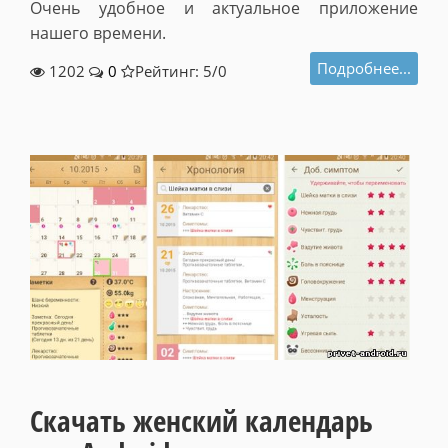
Очень удобное и актуальное приложение
нашего времени.
Подробнее...
1202
0
Рейтинг: 5/
0
Скачать женский календарь