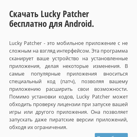
Скачать Lucky Patcher
бесплатно для Android.
Lucky Patcher - это мобильное приложение с не
сложным на взгляд интерфейсом. Эта программа
сканирует ваше устройство на установленные
приложения, делая некоторые изменения. В
самые популярные приложения вноситься
специальный код (патч), позволяя вашему
приложению расширить свои возможности.
Помимо установки кодов,
Lucky Patcher может
обходить проверку лицензии при запуске вашей
игры или другого приложения. Она позволяет
запускать даже пиратские версии приложений,
обходя их ограничения.