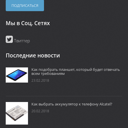
Мы в Соц. Сетях
Твиттер
Последние новости
Как подобрать планшет, который будет отвечать
всем требованиям
23.02.2018
Как выбрать аккумулятор к телефону Alcatel?
20.02.2018