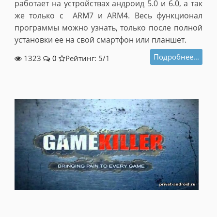
работает на устройствах андроид 5.0 и 6.0, а так
же только с ARM7 и ARM4. Весь функционал
программы можно узнать, только после полной
установки ее на свой смартфон или планшет.
Подробнее...
1323
0
Рейтинг: 5/
1