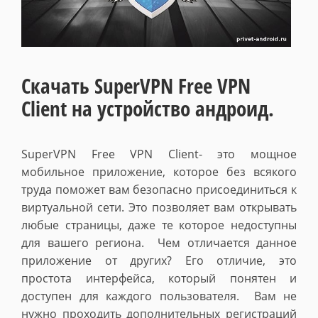
Скачать SuperVPN Free VPN
Client на устройство андроид.
SuperVPN Free VPN Client- это мощное
мобильное приложение, которое без всякого
труда поможет вам безопасно присоединиться к
виртуальной сети. Это позволяет вам открывать
любые страницы, даже те которое недоступны
для вашего региона. Чем отличается данное
приложение от других? Его отличие, это
простота интерфейса, который понятен и
доступен для каждого пользователя. Вам не
нужно проходить дополнительных регистраций