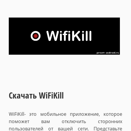
Скачать WiFiKill
WiFiKill- это мобильное приложение, которое
поможет вам отключить сторонних
пользователей от вашей сети. Представьте