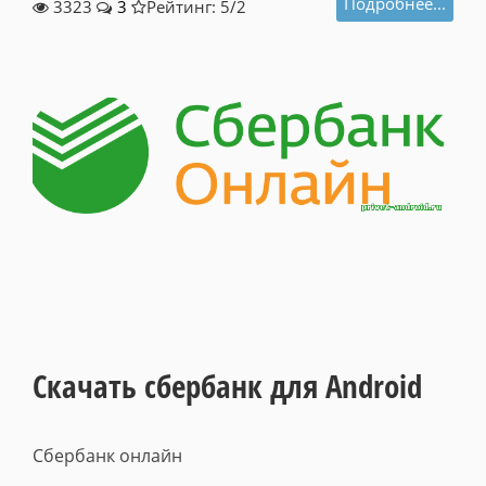
Подробнее...
3323
3
Рейтинг: 5/
2
Скачать сбербанк для Android
Сбербанк онлайн