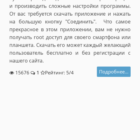
и производить сложные настройки программы.
От вас требуется скачать приложение и нажать
на большую кнопку "Соединить". Что самое
прекрасное в этом приложении, вам не нужно
получать root доступ для своего смартфона или
планшета. Скачать его может каждый желающий
пользователь бесплатно и без регистрации с
нашего сайта.
Подробнее...
15676
1
Рейтинг: 5/
4