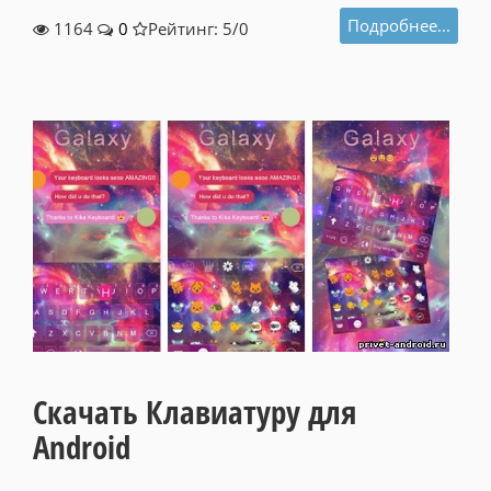
Подробнее...
1164
0
Рейтинг: 5/
0
Скачать Клавиатуру для
Android