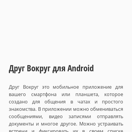
Друг Вокруг для Android
Друг Вокруг это мобильное приложение для
вашего смартфона или планшета, которое
создано для общения в чатах и простого
знакомства. В приложении можно обмениваться
сообщениями, видео записями отправлять
документы и многое другое. Можно устраивать
встречи и фиксировать их в своем списке