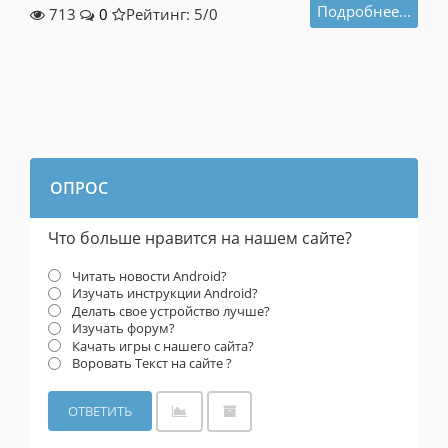
Подробнее...
713
0
Рейтинг: 5/
0
ОПРОС
Что больше нравится на нашем сайте?
Читать новости Android?
Изучать инструкции Android?
Делать свое устройство лучше?
Изучать форум?
Качать игры с нашего сайта?
Воровать Текст на сайте ?