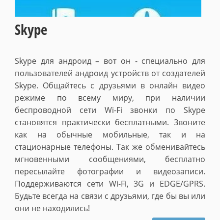
Skype
Skype для андроид – вот он - специально для
пользователей андроид устройств от создателей
Skype. Общайтесь с друзьями в онлайн видео
режиме по всему миру, при наличии
беспроводной сети Wi-Fi звонки по Skype
становятся практически бесплатными. Звоните
как на обычные мобильные, так и на
стационарные телефоны. Так же обменивайтесь
мгновенными сообщениями, бесплатно
пересылайте фотографии и видеозаписи.
Поддерживаются сети Wi-Fi, 3G и EDGE/GPRS.
Будьте всегда на связи с друзьями, где бы вы или
они не находились!