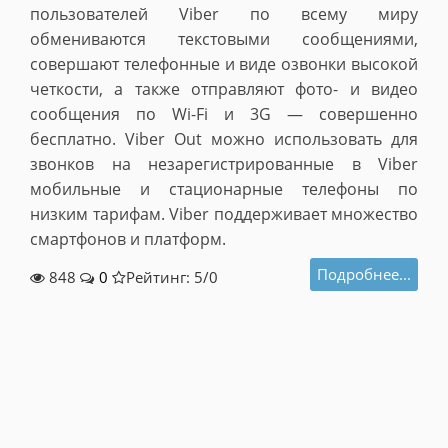
пользователей Viber по всему миру
обмениваются текстовыми сообщениями,
совершают телефонные и виде озвонки высокой
четкости, а также отправляют фото- и видео
сообщения по Wi-Fi и 3G — совершенно
бесплатно. Viber Out можно использовать для
звонков на незарегистрированные в Viber
мобильные и стационарные телефоны по
низким тарифам. Viber поддерживает множество
смартфонов и платформ.
Подробнее...
848
0
Рейтинг: 5/
0