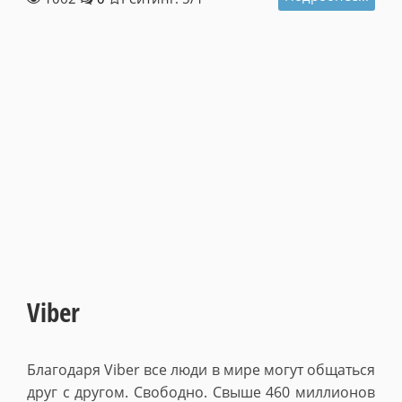
Viber
Благодаря Viber все люди в мире могут общаться
друг с другом. Свободно. Свыше 460 миллионов