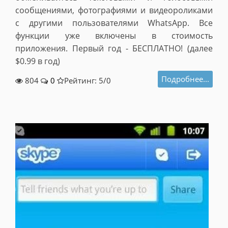
сообщениями, фотографиями и видеороликами
с другими пользователями WhatsApp. Все
функции уже включены в стоимость
приложения. Первый год - БЕСПЛАТНО! (далее
$0.99 в год)
Подробнее...
804
0
Рейтинг: 5/
0