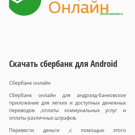
Скачать сбербанк для Android
Сбербанк онлайн
Сбербанк онлайн для андроид-банковское
приложение для легких и доступных денежных
переводов ,оплаты коммунальных услуг и
оплаты различных штрафов.
Перевести деньги ,с помощью этого