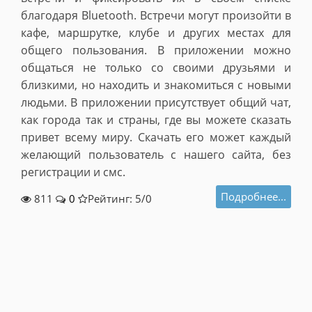
благодаря Bluetooth. Встреч
и могут произойти в
кафе, маршрутке, клубе и других местах для
общего пользования. В приложении можно
общаться не только со своими друзьями и
близкими, но находить и знакомиться с новым
и
людьми. В приложении присутствует об
щий чат,
как города так и страны, где вы можете сказать
привет всему миру. Скачать его может каждый
желающий пользователь с нашего сайта, без
регистрации и смс.
Подробнее...
811
0
Рейтинг: 5/
0