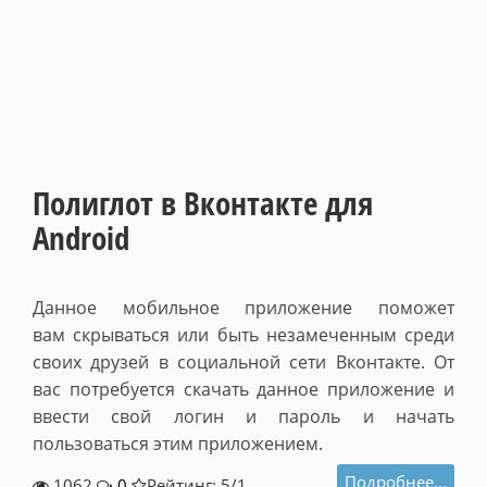
Полиглот в Вконтакте для
Android
Данное мобильное приложение поможет
вам скрываться или быть незамеченным среди
своих друзей в социальной сети Вконтакте. От
вас потребуется скачать данное приложение и
ввести свой логин и пароль и начать
пользоваться этим приложением.
Подробнее...
1062
0
Рейтинг: 5/
1