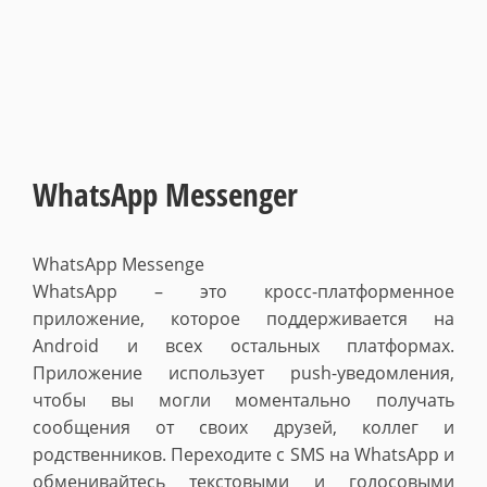
WhatsApp Messenger
WhatsApp Messenge
WhatsApp – это кросс-платформенное
приложение, которое поддерживается на
Android и всех остальных платформах.
Приложение использует push-уведомления,
чтобы вы могли моментально получать
сообщения от своих друзей, коллег и
родственников. Переходите с SMS на WhatsApp и
обменивайтесь текстовыми и голосовыми