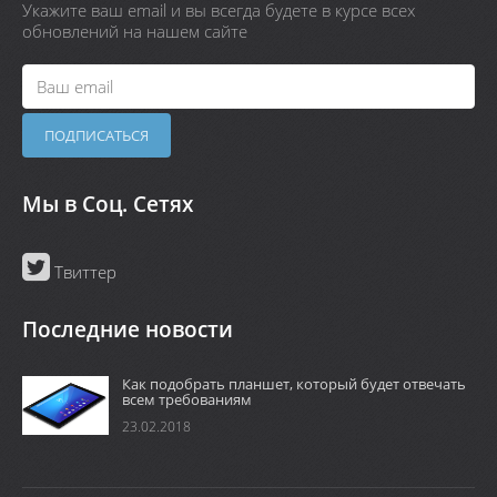
Укажите ваш email и вы всегда будете в курсе всех
обновлений на нашем сайте
Мы в Соц. Сетях
Твиттер
Последние новости
Как подобрать планшет, который будет отвечать
всем требованиям
23.02.2018