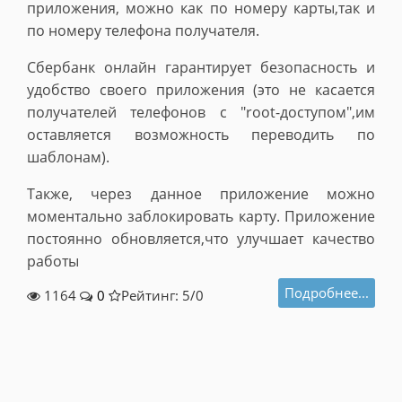
приложения, можно как по номеру карты,так и
по номеру телефона получателя.
Сбербанк онлайн гарантирует безопасность и
удобство своего приложения (это не касается
получателей телефонов с "root-доступом",им
оставляется возможность переводить по
шаблонам).
Также, через данное приложение можно
моментально заблокировать карту. Приложение
постоянно обновляется,что улучшает качество
работы
Подробнее...
1164
0
Рейтинг: 5/
0