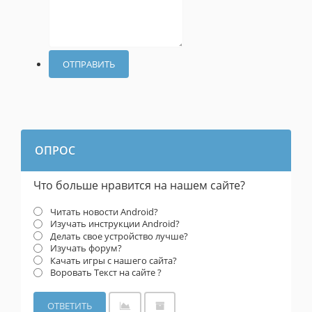
ОТПРАВИТЬ
ОПРОС
Что больше нравится на нашем сайте?
Читать новости Android?
Изучать инструкции Android?
Делать свое устройство лучше?
Изучать форум?
Качать игры с нашего сайта?
Воровать Текст на сайте ?