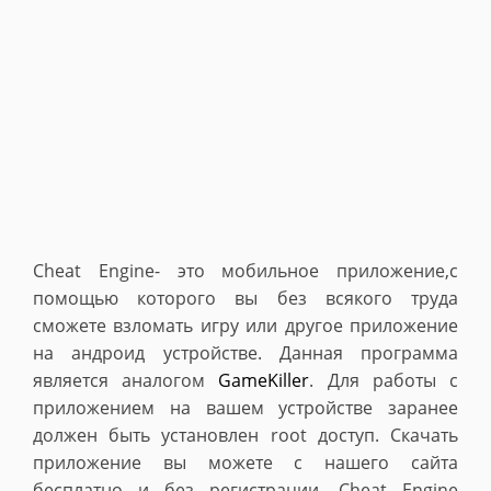
Cheat Engine- это мобильное приложение,с
помощью которого вы без всякого труда
сможете взломать игру или другое приложение
на андроид устройстве. Данная программа
является аналогом
GameKiller
. Для работы с
приложением на вашем устройстве заранее
должен быть установлен root доступ. Скачать
приложение вы можете с нашего сайта
бесплатно и без регистрации.
Cheat Engine