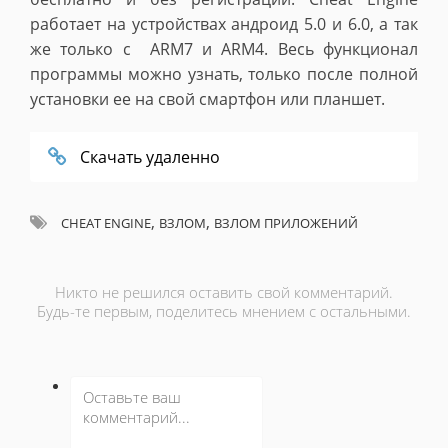
работает на устройствах андроид 5.0 и 6.0, а так
же только с ARM7 и ARM4. Весь функционал
программы можно узнать, только после полной
установки ее на свой смартфон или планшет.
Скачать удаленно
,
,
CHEAT ENGINE
ВЗЛОМ
ВЗЛОМ ПРИЛОЖЕНИЙ
Никто не решился оставить свой комментарий.
Будь-те первым, поделитесь мнением с остальными.