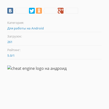
Категория:
Для работы на Android
Загрузок:
261
Рейтинг:
5.0
/
1