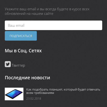
Укажите ваш email и вы всегда будете в курсе всех
обновлений на нашем сайте
Мы в Соц. Сетях
Твиттер
Последние новости
Как подобрать планшет, который будет отвечать
всем требованиям
23.02.2018