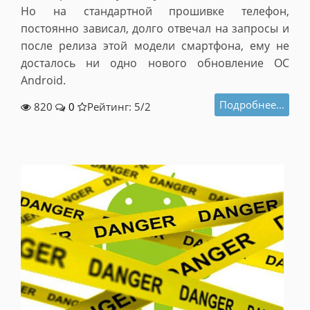
Но на стандартной прошивке телефон,
постоянно зависал, долго отвечал на запросы и
после релиза этой модели смартфона, ему не
досталось ни одно нового обновление ОС
Android.
Подробнее...
820
0
Рейтинг: 5/
2