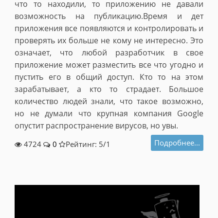
что то находили, то приложению не давали
возможность на публика
цию.Время и дет
приложения все появляются и контролировать и
проверять их больше не кому не интересно. Это
означает, что любой разработчик в свое
приложение может разместить все что угодно и
пустить его в общий доступ. Кто то на этом
зарабатывает, а кто то страдает. Большое
количество людей знали, что такое возможно,
но не думали что крупная компания Google
опустит распространение вирусов, но увы.
Подробнее...
4724
0
Рейтинг: 5/
1