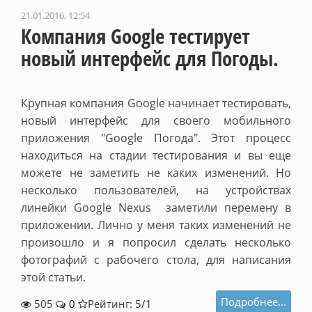
21.01.2016, 12:54
Компания Google тестирует
новый интерфейс для Погоды.
Крупная компания Google начинает тестировать,
новый интерфейс для своего мобильного
приложения "Google Погода". Этот процесс
находиться на стадии тестирования и вы еще
можете не заметить не каких изменений. Но
несколько пользователей, на устройствах
линейки Google Nexus заметили перемену в
приложении. Лично у меня таких изменений не
произошло и я попросил сделать несколько
фотографий с рабочего стола, для написания
этой статьи.
Подробнее...
505
0
Рейтинг: 5/
1