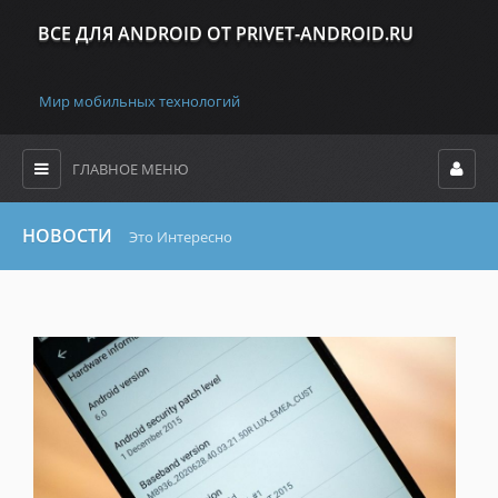
ВСЕ ДЛЯ ANDROID ОТ PRIVET-ANDROID.RU
Мир мобильных технологий
ГЛАВНОЕ МЕНЮ
НОВОСТИ
Это Интересно