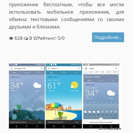
приложение бесплатным, чтобы все могли
использовать мобильное приложение, для
обмена текстовыми сообщениями со своими
друзьями и близкими.
Подробнее...
628
0
Рейтинг: 5/
0