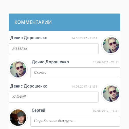
КОММЕНТАРИИ
Денис Дорошенко
14.06.2017 - 21:14
Жааальь
Денис Дорошенко
14.06.2017 - 21:11
Скачаю
Денис Дорошенко
14.06.2017 - 21:09
КАЙФ!!!!
Сергей
02.06.2017 - 16:31
Не работает без рута..