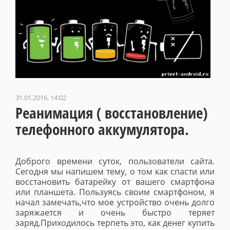
31.01.2016, 14:02
Реанимация ( восстановление)
телефонного аккумулятора.
Доброго времени суток, пользователи сайта.
Сегодня мы напишем тему, о том как спасти или
восстановить батарейку от вашего смартфона
или планшета. Пользуясь своим смартфоном, я
начал замечать,что мое устройство очень долго
заряжается и очень быстро теряет
заряд.Приходилось терпеть это, как денег купить