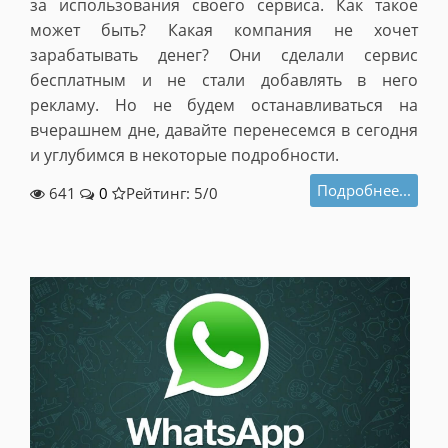
за использования своего сервиса. Как такое
может быть? Какая компания не хочет
зарабатывать денег? Они сделали сервис
бесплатным и не стали добавлять в него
рекламу. Но не будем останавливаться на
вчерашнем дне, давайте перенесемся в сегодня
и углубимся в некоторые подробности.
Подробнее...
641
0
Рейтинг: 5/
0