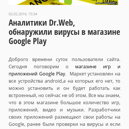
02.02.2016, 15:34
Аналитики Dr.Web,
обнаружили вирусы в магазине
Google Play
Доброго времени суток пользователи сайта.
Сегодня поговорим о
магазине игр и
приложений Google Play
. Маркет установлен на
все устройства android,а на которых его нет, то
можно установить и он будет работать как
встроенный, но сейчас не об этом. Все мы знаем,
что в этом магазине большое количество игр,
приложений, видео и музыки. Разработчики
своих приложений размещают свои работы на
Google, ранее были проверки на вирусы и если