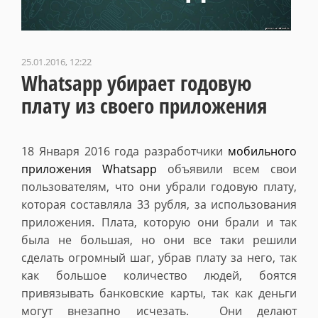
25.01.2016, 12:22
Whatsapp убирает годовую
плату из своего приложения
18 Января 2016 года разработчики
мобильного
приложения Whatsapp
объявили всем свои
пользователям, что они убрали годовую плату,
которая составляла 33 рубля, за использования
приложения. Плата, которую они брали и так
была не большая, но они все таки решили
сделать огромный шаг, убрав плату за него, так
как большое количество людей, боятся
привязывать банковские карты, так как деньги
могут внезапно исчезать. Они делают