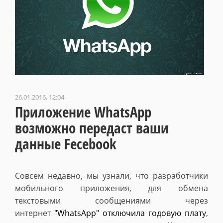
26.01.2016, 12:04
Приложение WhatsApp
возможно передаст ваши
данные Fecebook
Совсем недавно, мы узнали, что разработчики
мобильного приложения, для обмена
текстовыми сообщениями через
интернет
"WhatsApp" отключила годовую плату
,