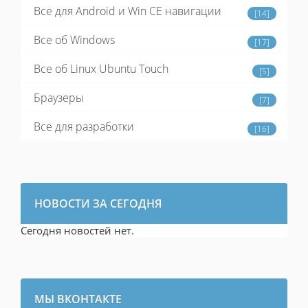
Все для Android и Win CE навигации
[14]
Все об Windows
[17]
Все об Linux Ubuntu Touch
[5]
Браузеры
[7]
Все для разработки
[16]
НОВОСТИ ЗА СЕГОДНЯ
Сегодня новостей нет.
МЫ ВКОНТАКТЕ