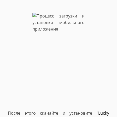
После этого скачайте и установите "
Lucky