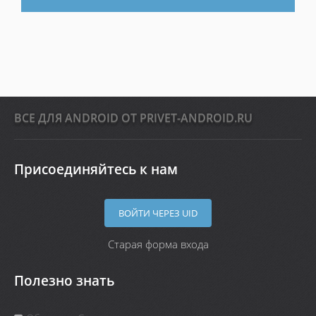
ВСЕ ДЛЯ ANDROID ОТ PRIVET-ANDROID.RU
Присоединяйтесь к нам
ВОЙТИ ЧЕРЕЗ UID
Старая форма входа
Полезно знать