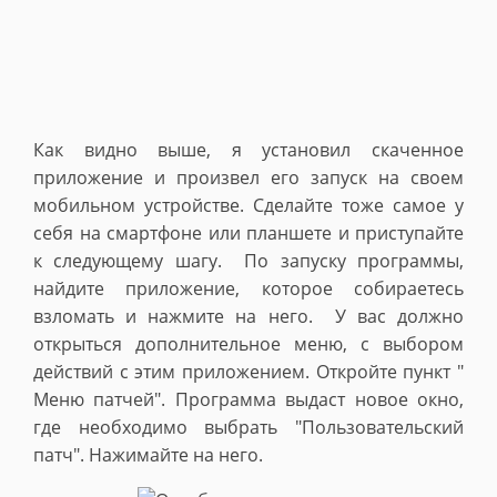
Как видно выше, я установил скаченное
приложение и произвел его запуск на своем
мобильном устройстве. Сделайте тоже самое у
себя на смартфоне или планшете и приступайте
к следующему шагу. По запуску программы,
найдите приложение, которое собираетесь
взломать и нажмите на него. У вас должно
открыться дополнительное меню, с выбором
действий с этим приложением. Откройте пункт "
Меню патчей". Программа выдаст новое окно,
где необходимо выбрать "Пользовательский
патч". Нажимайте на него.