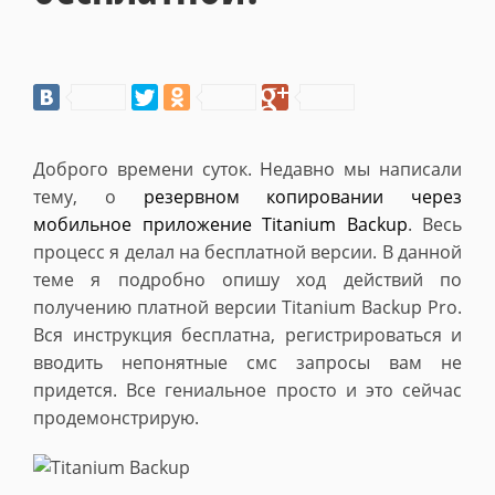
Доброго времени суток. Недавно мы написали
тему, о
резервном копировании через
мобильное приложение Titanium Backup
. Весь
процесс я делал на бесплатной версии. В данной
теме я подробно опишу ход действий по
получению платной версии Titanium Backup Pro.
Вся инструкция бесплатна, регистрироваться и
вводить непонятные смс запросы вам не
придется. Все гениальное просто и это сейчас
продемонстрирую.