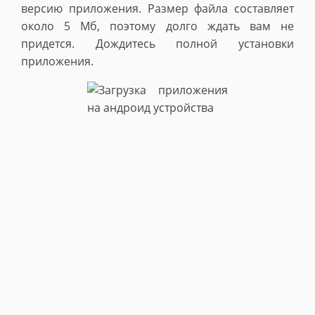
версию приложения. Размер файла составляет
около 5 Мб, поэтому долго ждать вам не
придется. Дождитесь полной установки
приложения.