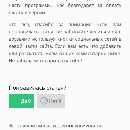
части программы, нас благодарят за оплату
платной версии.
Это все, спасибо за внимание. Если вам
понравилась статья не забывайте делиться ей с
друзьями используя кнопки социальных сетей в
левой части сайта. Если вам есть что добавить
или рассказать ждем ваших комментарии ниже.
Не забываем говорить спасибо!
Понравилась статья?
Да
0
Нет
0
,
TITANIUM BACKUP
РЕЗЕРВНОЕ КОПИРОВАНИЕ