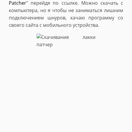
Patcher
" перейдя по ссылке. Можно скачать с
компьютера, но я чтобы не заниматься лишним
подключением шнуров, качаю программу со
своего сайта с мобильного устройства.