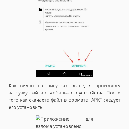
Как видно на рисунках выше, я произвожу
загрузку файла с мобильного устройства. После
того как скачаете файл в формате "APK" следует
его установить.