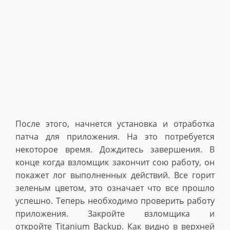
После этого, начнется установка и отработка
патча для приложения. На это потребуется
некоторое время. Дождитесь завершения. В
конце когда взломщик закончит сою работу, он
покажет лог выполненных действий. Все горит
зеленым цветом, это означает что все прошло
успешно. Теперь необходимо проверить работу
приложения. Закройте взломщика и
откройте Titanium Backup. Как видно в верхней