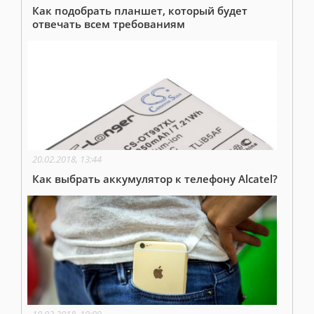
Как подобрать планшет, который будет
отвечать всем требованиям
20.02.2018, 13:44
Как выбрать аккумулятор к телефону Alcatel?