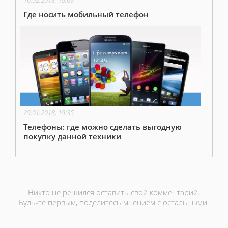
10.02.2018, 19:09
Где носить мобильный телефон
29.01.2018, 19:35
Телефоны: где можно сделать выгодную
покупку данной техники
Никто не решился оставить свой комментарий.
Будь-те первым, поделитесь мнением с остальными.