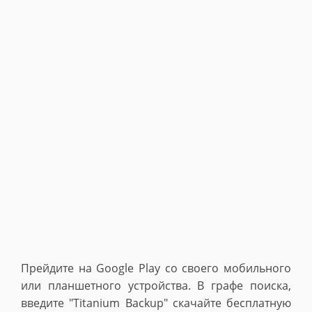
Прейдите на Google Play со своего мобильного
или планшетного устройства. В графе поиска,
введите "Titanium Backup" скачайте бесплатную