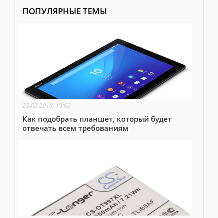
ПОПУЛЯРНЫЕ ТЕМЫ
23.02.2018, 19:02
Как подобрать планшет, который будет
отвечать всем требованиям