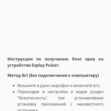
Инструкция по получению Root прав на
устройстве Explay Pulsar:
Метод №1 (Без подключения к компьютеру)
Возьмите в руки смартфон и включите его.
Переходим в настройки и ищем раздел
"безопасность", там устанавливаем
установку приложений с неизвестного
источника.