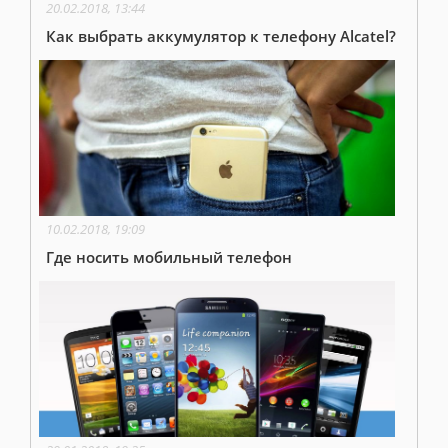
20.02.2018, 13:44
Как выбрать аккумулятор к телефону Alcatel?
10.02.2018, 19:09
Где носить мобильный телефон