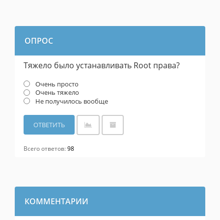
ОПРОС
Тяжело было устанавливать Root права?
Очень просто
Очень тяжело
Не получилось вообще
Всего ответов:
98
КОММЕНТАРИИ