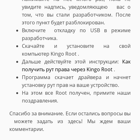
увидите надпись, уведомляющею вас о
том, что вы стали разработчиком. После
этого пункт будет разблокирован.
Включите откладку по USB в режиме
разработчика.
Скачайте и установите на свой
компьютер Kingo Root .
Дальше действуйте этой инструкции:
Как
получить рут права через Kingo Root
.
Программа скачает драйвера и начнет
установку рут прав на ваше устройство.
На этом все Root получен, примите наши
поздравления.
Спасибо за внимание. Если остались вопросы вы
можете задать из здесь! Мы ждем ваши
комментарии.