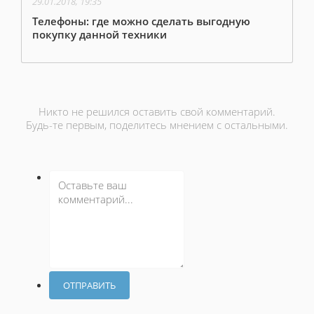
29.01.2018, 19:35
Телефоны: где можно сделать выгодную
покупку данной техники
Никто не решился оставить свой комментарий.
Будь-те первым, поделитесь мнением с остальными.
ОТПРАВИТЬ