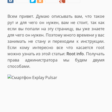
Всем привет. Думаю описывать вам, что такое
рут и для чего он нужен, вам не стоит, так как
если вы попали на эту страницу, вы уже знаете
для чего он нужен. Поэтому много времени у вас
занимать не стану и переходим к инструкции.
Если кому интересно все что касается root
можно узнать из этой статьи:
Root info
. Получать
права администратора мы будем двумя
способами.