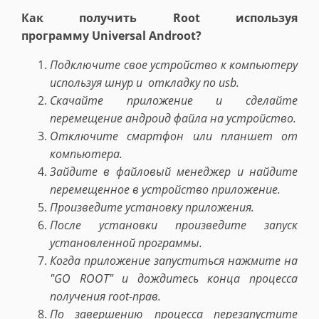
Как получить Root используя
программу
Universal Androot?
Подключите свое устройство к компьютеру
используя шнур и откладку по usb.
Скачайте приложение и сделайте
перемещение андроид файла на устройство.
Отключите смартфон или планшет от
компьютера.
Зайдите в файловый менеджер и найдите
перемещенное в устройство приложение.
Произведите установку приложения.
После установки произведите запуск
установленной программы.
Когда приложение запуститься нажмите на
"GO ROOT" и дождитесь конца процесса
получения root-прав.
По завершению процесса перезапустите