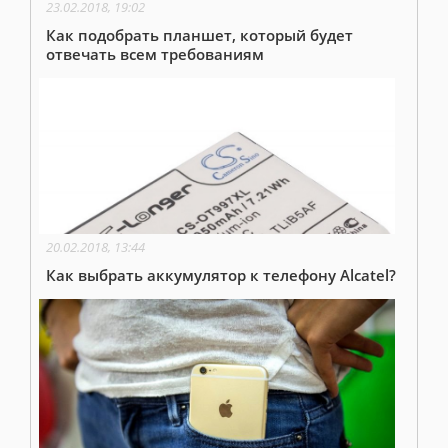
23.02.2018, 19:02
Как подобрать планшет, который будет
отвечать всем требованиям
20.02.2018, 13:44
Как выбрать аккумулятор к телефону Alcatel?