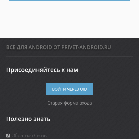
ВСЕ ДЛЯ ANDROID ОТ PRIVET-ANDROID.RU
Присоединяйтесь к нам
ВОЙТИ ЧЕРЕЗ UID
Старая форма входа
Полезно знать
Обратная Связь