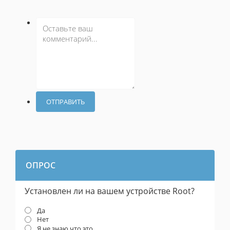
ОТПРАВИТЬ
ОПРОС
Установлен ли на вашем устройстве Root?
Да
Нет
Я не знаю что это