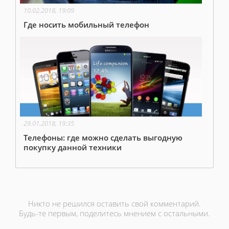
10.02.2018, 19:09
Где носить мобильный телефон
29.01.2018, 19:35
Телефоны: где можно сделать выгодную
покупку данной техники
Никто не решился оставить свой комментарий.
Будь-те первым, поделитесь мнением с остальными.