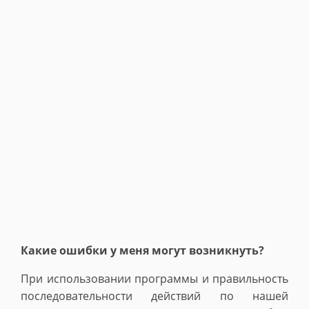
Какие ошибки у меня могут возникнуть?
При использовании программы и правильность
последовательности действий по нашей