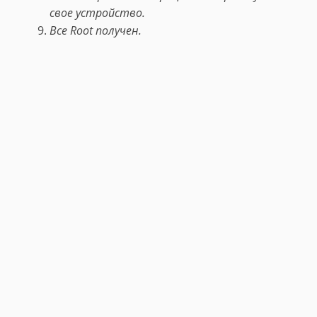
свое устройство.
Все Root получен.