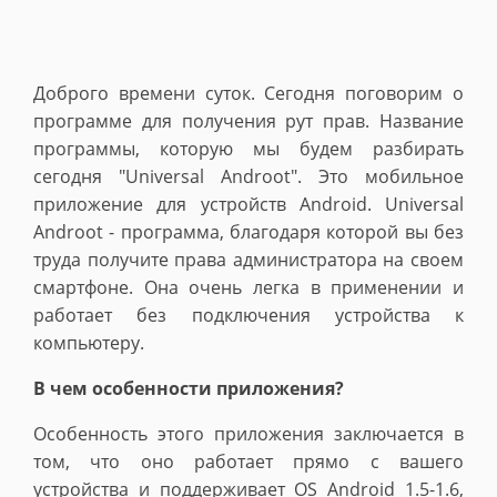
Доброго времени суток. Сегодня поговорим о
программе для получения рут прав. Название
программы, которую мы будем разбирать
сегодня "Universal Androot". Это мобильное
приложение для устройств Android.
Universal
Androot - программа, благодаря которой вы без
труда получите права администратора на своем
смартфоне. Она очень легка в применении и
работает без подключения устройства к
компьютеру.
В чем особенности приложения?
Особенность этого приложения заключается в
том, что оно работает прямо с вашего
устройства и поддерживает OS Android 1.5-1.6,