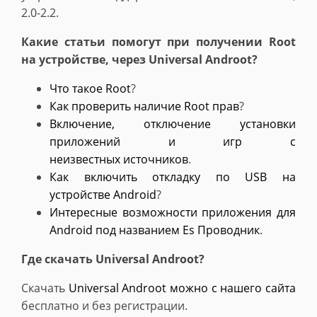
2.0-2.2.
Какие статьи помогут при получении Root
на устройстве, через
Universal Androot?
Что такое Root
?
Как проверить наличие Root прав
?
Включение, отключение установки
приложений и игр с
неизвестных источников
.
Как включить откладку по USB на
устройстве Android
?
Интересные возможности приложения для
Android под названием Es Проводник
.
Где скачать
Universal Androot
?
Скачать
Universal Androot
можно с нашего сайта
бесплатно и без регистрации.