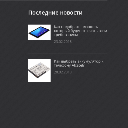
Последние новости
Как подобрать планшет,
который будет отвечать всем
требованиям
23.02.2018
Как выбрать аккумулятор к
телефону Alcatel?
20.02.2018