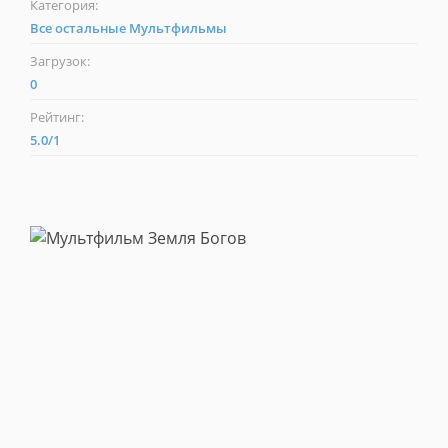
Категория:
Все остальные Мультфильмы
Загрузок:
0
Рейтинг:
5.0
/
1