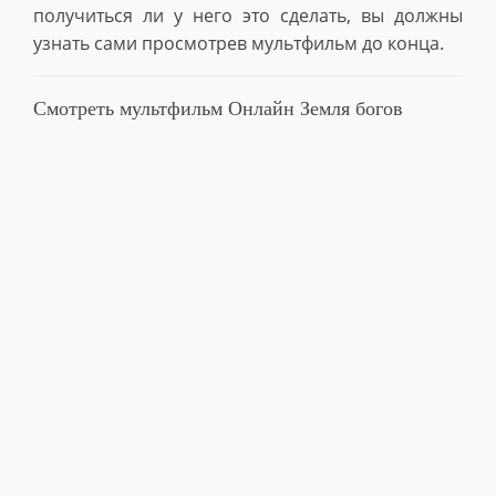
получиться ли у него это сделать, вы должны
узнать сами просмотрев мультфильм до конца.
Смотреть мультфильм Онлайн Земля богов