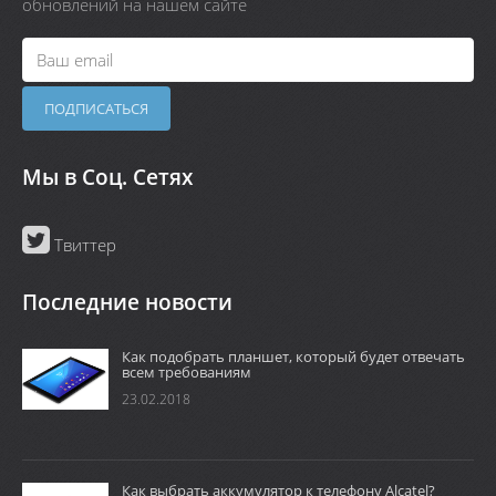
обновлений на нашем сайте
Мы в Соц. Сетях
Твиттер
Последние новости
Как подобрать планшет, который будет отвечать
всем требованиям
23.02.2018
Как выбрать аккумулятор к телефону Alcatel?