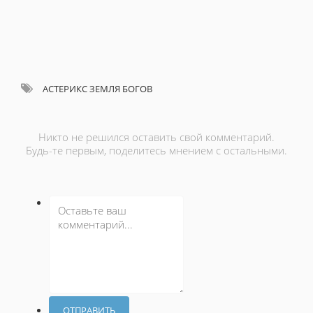
АСТЕРИКС ЗЕМЛЯ БОГОВ
Никто не решился оставить свой комментарий.
Будь-те первым, поделитесь мнением с остальными.
ОТПРАВИТЬ