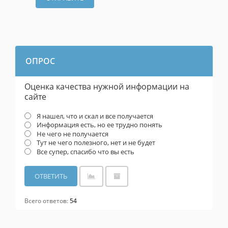
ОПРОС
Оценка качества нужной информации на
сайте
Я нашел, что и скал и все получается
Информация есть, но ее трудно понять
Не чего не получается
Тут не чего полезного, нет и не будет
Все супер, спасибо что вы есть
Всего ответов:
54