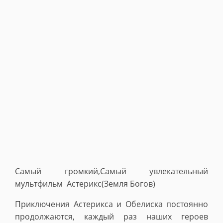
Самый громкий,Самый увлекательный
мультфильм Астерикс(Земля Богов)
Приключения Астерикса и Обелиска постоянно
продолжаются, каждый раз наших героев