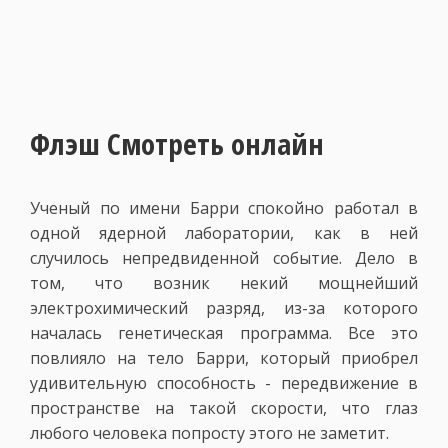
Флэш Смотреть онлайн
Ученый по имени Барри спокойно работал в
одной ядерной лаборатории, как в ней
случилось непредвиденной событие. Дело в
том, что возник некий мощнейший
электрохимический разряд, из-за которого
началась генетическая программа. Все это
повлияло на тело Барри, который приобрел
удивительную способность - передвижение в
пространстве на такой скорости, что глаз
любого человека попросту этого не заметит.