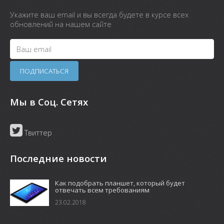
Укажите ваш email и вы всегда будете в курсе всех
обновлений на нашем сайте
Мы в Соц. Сетях
Твиттер
Последние новости
Как подобрать планшет, который будет
отвечать всем требованиям
23.02.2018