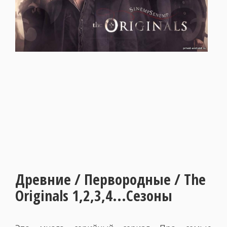
Древние / Первородные / The
Originals 1,2,3,4...Сезоны