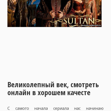
Великолепный век, смотреть
онлайн в хорошем качесте
С самого начала сериала нас начинаю