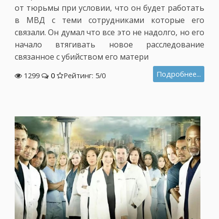
от тюрьмы при условии, что он будет работать
в МВД c теми сотрудниками которые его
связали. Он думал что все это не надолго, но его
начало втягивать новое расследование
связанное с убийством его матери
Подробнее...
1299
0
Рейтинг: 5/
0