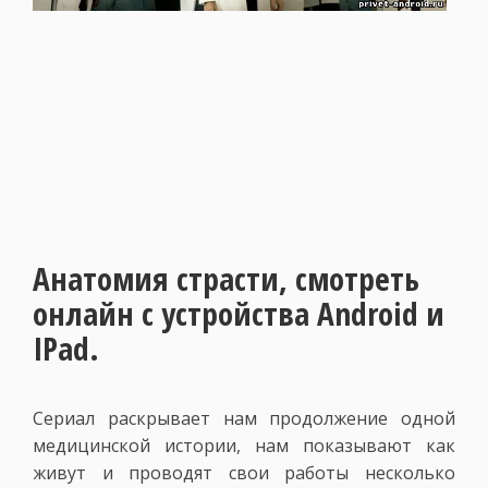
Анатомия страсти, смотреть
онлайн с устройства Android и
IPad.
Сериал раскрывает нам продолжение одной
медицинской истории, нам показывают как
живут и проводят свои работы несколько