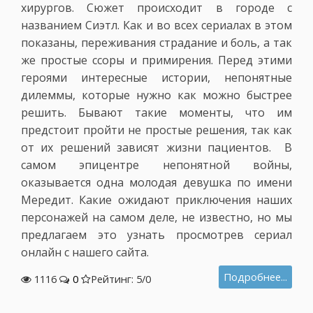
хирургов. Сюжет происходит в городе с
названием Сиэтл. Как и во всех сериалах в этом
показаны, переживания страдание и боль, а так
же простые ссоры и примирения. Перед этими
героями интересные истории, непонятные
дилеммы, которые нужно как можно быстрее
решить. Бывают такие моменты, что им
предстоит пройти не простые решения, так как
от их решений зависят жизни пациентов. В
самом эпицентре непонятной войны,
оказывается одна молодая девушка по имени
Мередит. Какие ожидают приключения наших
персонажей на самом деле, не известно, но мы
предлагаем это узнать просмотрев сериал
онлайн с нашего сайта.
Подробнее...
1116
0
Рейтинг: 5/
0