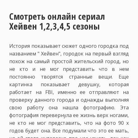
Смотреть онлайн сериал
Хейвен 1,2,3,4,5 сезоны
История показывает сюжет одного городка под
названием " Хейвен", городок на первый взгляд
похож на самый простой жительский город, но
не кто и не мог представить что в нем
постоянно творятся странные вещи. Еще
картинка показывает девушку, которая
работает на FBI, именно ее отправляют на
проверку данного города и однажды выполняя
свою работу она нашла фотографию. Эта
фотография перевернула ее жизнь верх ногами,
не кто не мог представить, что на фото 90 х
годов будет она. Все подумали что это ее мать,