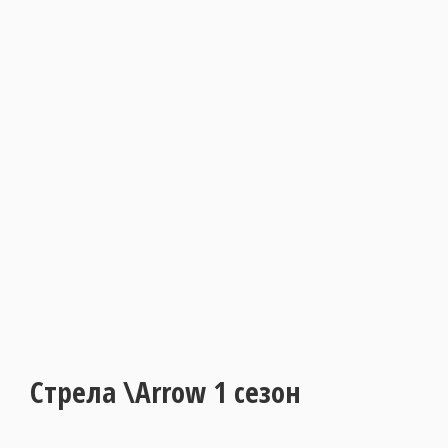
Стрела \Arrow 1 сезон