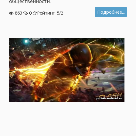
общественности.
Подробнее...
863
0
Рейтинг: 5/
2