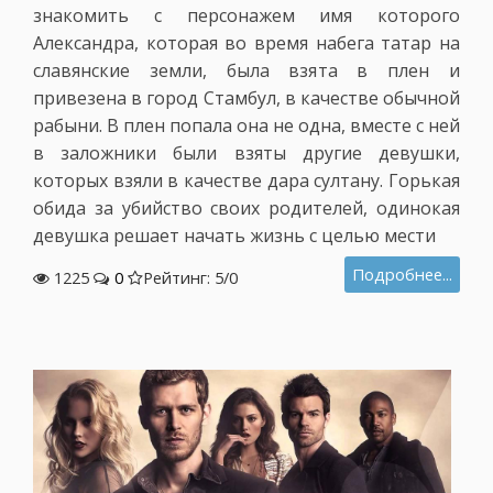
знакомить с персонажем имя которого
Александра, которая во время набега татар на
славянские земли, была взята в плен и
привезена в город Стамбул, в качестве обычной
рабыни. В плен попала она не одна, вместе с ней
в заложники были взяты другие девушки,
которых взяли в качестве дара султану. Горькая
обида за убийство своих родителей, одинокая
девушка решает начать жизнь с целью мести
Подробнее...
1225
0
Рейтинг: 5/
0