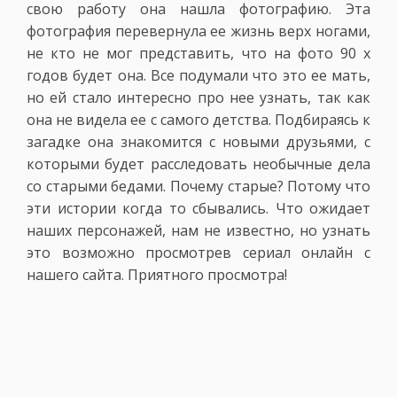
свою работу она нашла фотографию. Эта
фотография перевернула ее жизнь верх ногами,
не кто не мог представить, что на фото 90 х
годов будет она. Все подумали что это ее мать,
но ей стало интересно про нее узнать, так как
она не видела ее с самого детства. Подбираясь к
загадке она знакомится с новыми друзьями, с
которыми будет расследовать необычные дела
со старыми бедами. Почему старые? Потому что
эти истории когда то сбывались. Что ожидает
наших персонажей, нам не известно, но узнать
это возможно просмотрев сериал онлайн с
нашего сайта. Приятного просмотра!