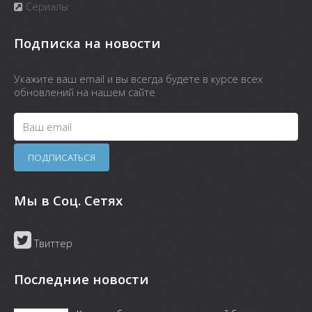
Сериалы
Подписка на новости
Укажите ваш email и вы всегда будете в курсе всех
обновлений на нашем сайте
Мы в Соц. Сетях
Твиттер
Последние новости