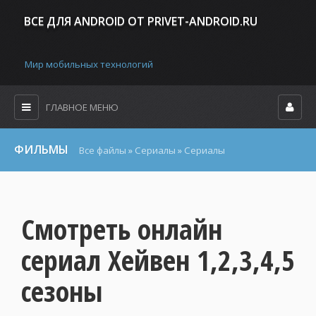
ВСЕ ДЛЯ ANDROID ОТ PRIVET-ANDROID.RU
Мир мобильных технологий
ГЛАВНОЕ МЕНЮ
ФИЛЬМЫ
Все файлы
»
Сериалы
»
Сериалы
Смотреть онлайн
сериал Хейвен 1,2,3,4,5
сезоны