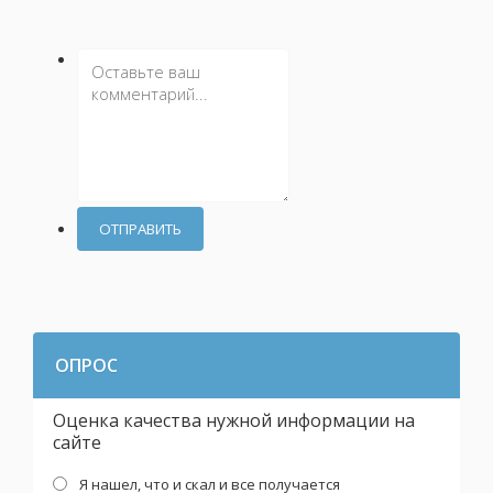
ОТПРАВИТЬ
ОПРОС
Оценка качества нужной информации на
сайте
Я нашел, что и скал и все получается