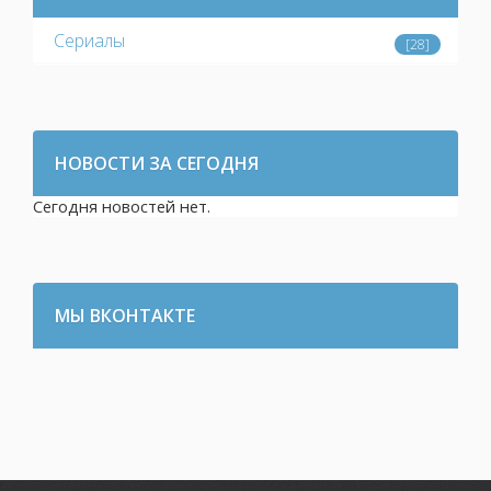
Сериалы
[28]
НОВОСТИ ЗА СЕГОДНЯ
Сегодня новостей нет.
МЫ ВКОНТАКТЕ