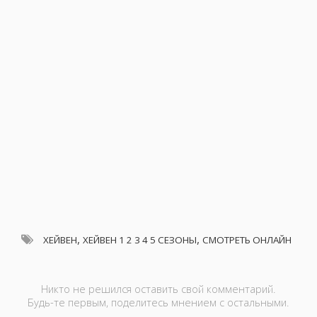
,
,
ХЕЙВЕН
ХЕЙВЕН 1 2 3 4 5 СЕЗОНЫ
СМОТРЕТЬ ОНЛАЙН
Никто не решился оставить свой комментарий.
Будь-те первым, поделитесь мнением с остальными.