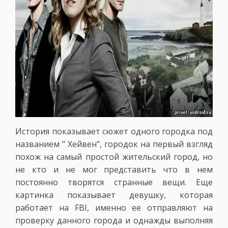
История показывает сюжет одного городка под
названием " Хейвен", городок на первый взгляд
похож на самый простой жительский город, но
не кто и не мог представить что в нем
постоянно творятся странные вещи. Еще
картинка показывает девушку, которая
работает на FBI, именно ее отправляют на
проверку данного города и однажды выполняя