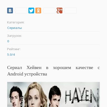
Категория:
Сериалы
Загрузок:
0
Рейтинг:
5.0
/
4
Сериал Хейвен в хорошем качестве с
Android устройства