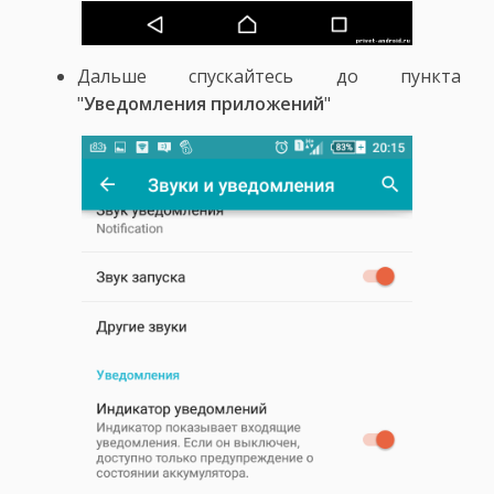
Дальше спускайтесь до пункта
"
Уведомления приложений
"