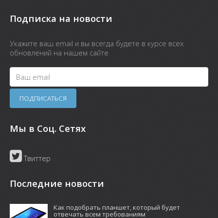
Подписка на новости
Укажите ваш email и вы всегда будете в курсе всех
обновлений на нашем сайте
Мы в Соц. Сетях
Твиттер
Последние новости
Как подобрать планшет, который будет
отвечать всем требованиям