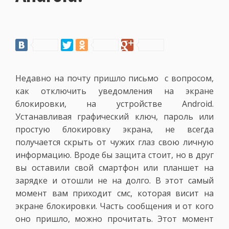
Недавно на почту пришло письмо с вопросом,
как отключить уведомления на экране
блокировки, на устройстве Android.
Устанавливая графический ключ, пароль или
простую блокировку экрана, не всегда
получается скрыть от чужих глаз свою личную
информацию. Вроде бы защита стоит, но в друг
вы оставили свой смартфон или планшет на
зарядке и отошли не на долго. В этот самый
момент вам приходит смс, которая висит на
экране блокировки. Часть сообщения и от кого
оно пришло, можно прочитать. Этот момент