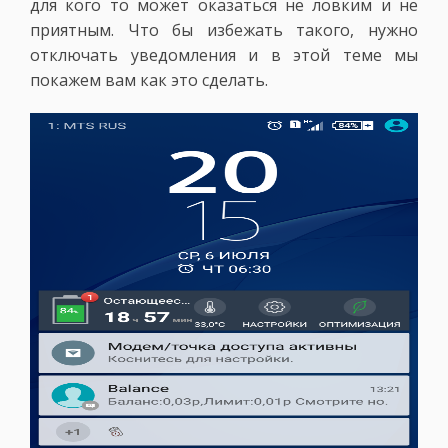
для кого то может оказаться не ловким и не
приятным. Что бы избежать такого, нужно
отключать уведомления и в этой теме мы
покажем вам как это сделать.