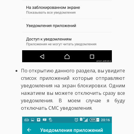
По открытию данного раздела, вы увидите
список приложений которые отправляют
уведомления на экран блокировки. Одним
нажатием вы можете отключить сразу все
уведомления. В моем случае я буду
отключать СМС уведомления.