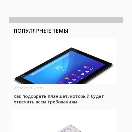
ПОПУЛЯРНЫЕ ТЕМЫ
23.02.2018, 19:02
Как подобрать планшет, который будет
отвечать всем требованиям