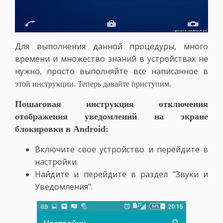
Для выполнения данной процедуры, много
времени и множество знаний в устройствах не
нужно, просто выполняйте все написанное в
этой инструкции. Теперь давайте приступим.
Пошаговая инструкция отключения
отображения уведомлений на экране
блокировки в Android:
Включите свое устройство и перейдите в
настройки.
Найдите и перейдите в раздел "Звуки и
Уведомления".