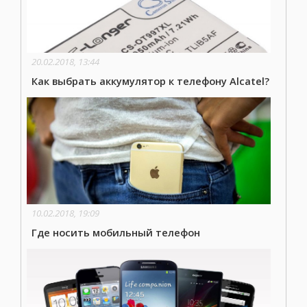
20.02.2018, 13:44
Как выбрать аккумулятор к телефону Alcatel?
10.02.2018, 19:09
Где носить мобильный телефон