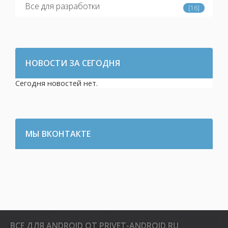
Все для разработки
[16]
НОВОСТИ ЗА СЕГОДНЯ
Сегодня новостей нет.
МЫ ВКОНТАКТЕ
ВСЕ ДЛЯ ANDROID ОТ PRIVET-ANDROID.RU