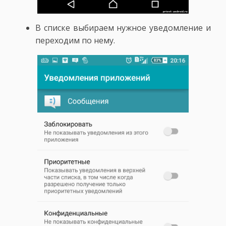
В списке выбираем нужное уведомление и
переходим по нему.