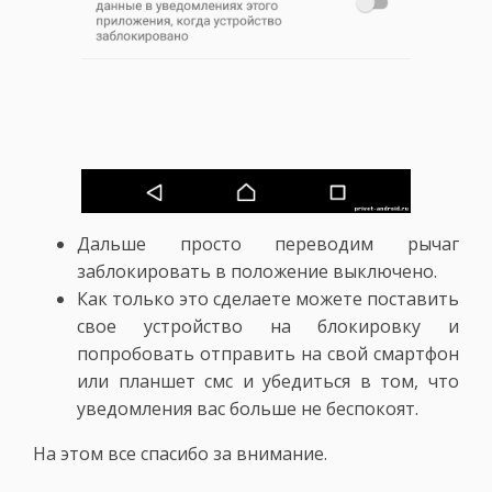
Дальше просто переводим рычаг
заблокировать в положение выключено.
Как только это сделаете можете поставить
свое устройство на блокировку и
попробовать отправить на свой смартфон
или планшет смс и убедиться в том, что
уведомления вас больше не беспокоят.
На этом все спасибо за внимание.