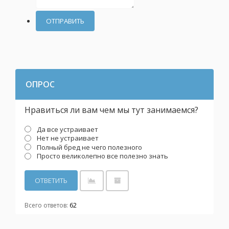
ОТПРАВИТЬ
ОПРОС
Нравиться ли вам чем мы тут занимаемся?
Да все устраивает
Нет не устраивает
Полный бред не чего полезного
Просто великолепно все полезно знать
Всего ответов:
62