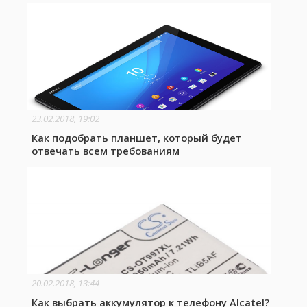
23.02.2018, 19:02
Как подобрать планшет, который будет
отвечать всем требованиям
20.02.2018, 13:44
Как выбрать аккумулятор к телефону Alcatel?