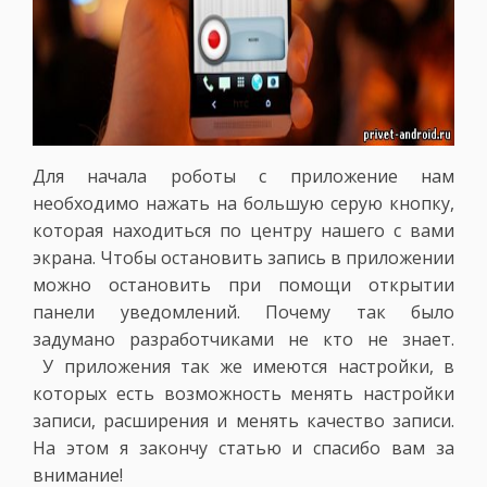
Для начала роботы с приложение нам
необходимо нажать на большую серую кнопку,
которая находиться по центру нашего с вами
экрана. Чтобы остановить запись в приложении
можно остановить при помощи открытии
панели уведомлений. Почему так было
задумано разработчиками не кто не знает.
У приложения так же имеются настройки, в
которых есть возможность менять настройки
записи, расширения и менять качество записи.
На этом я закончу статью и спасибо вам за
внимание!