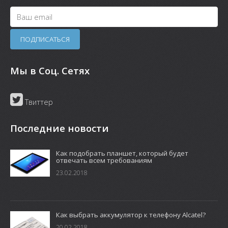
Мы в Соц. Сетях
Твиттер
Последние новости
Как подобрать планшет, который будет
отвечать всем требованиям
23.02.2018
Как выбрать аккумулятор к телефону Alcatel?
20.02.2018