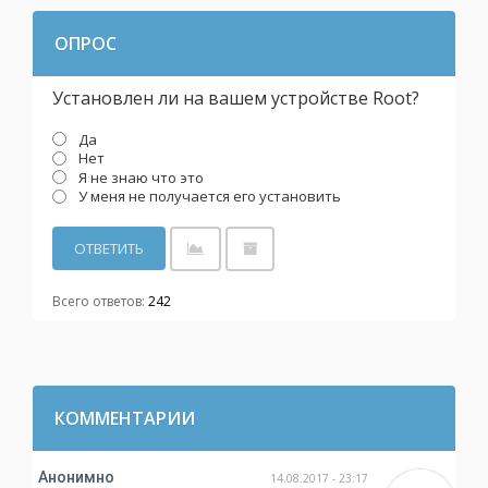
ОПРОС
Установлен ли на вашем устройстве Root?
Да
Нет
Я не знаю что это
У меня не получается его установить
Всего ответов:
242
КОММЕНТАРИИ
Анонимно
14.08.2017 - 23:17