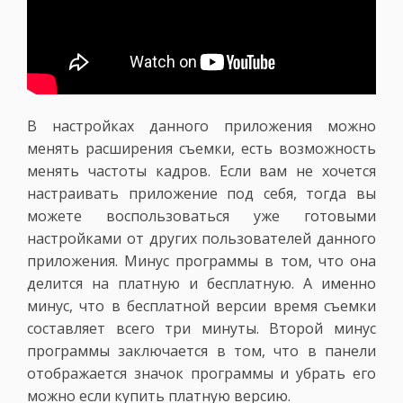
В настройках данного приложения можно
менять расширения съемки, есть возможность
менять частоты кадров. Если вам не хочется
настраивать приложение под себя, тогда вы
можете воспользоваться уже готовыми
настройками от других пользователей данного
приложения. Минус программы в том, что она
делится на платную и бесплатную. А именно
минус, что в бесплатной версии время съемки
составляет всего три минуты. Второй минус
программы заключается в том, что в панели
отображается значок программы и убрать его
можно если купить платную версию.