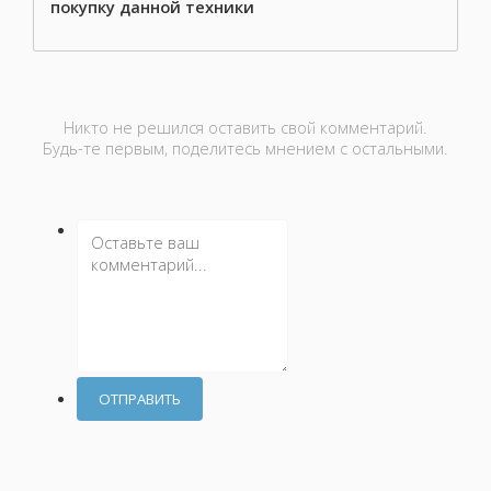
покупку данной техники
Никто не решился оставить свой комментарий.
Будь-те первым, поделитесь мнением с остальными.
ОТПРАВИТЬ