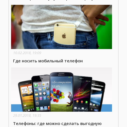
10.02.2018, 19:09
Где носить мобильный телефон
29.01.2018, 19:35
Телефоны: где можно сделать выгодную