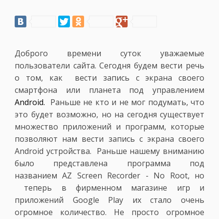
Доброго времени суток уважаемые
пользователи сайта. Сегодня будем вести речь
о том, как вести запись с экрана своего
смартфона или планета под управлением
Android.
Раньше не кто и не мог подумать, что
это будет возможно, но на сегодня существует
множество приложений и программ, которые
позволяют нам вести запись с экрана своего
Android устройства. Раньше нашему вниманию
было представлена программа под
названием AZ Screen Recorder - No Root, но
теперь в фирменном магазине игр и
приложений Google Play их стало очень
огромное количество. Не просто огромное