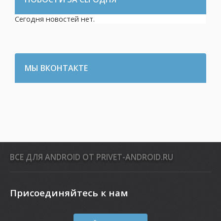
Сегодня новостей нет.
МЫ ВКОНТАКТЕ
ВСЕ ДЛЯ ANDROID ОТ PRIVET-ANDROID.RU
Присоединяйтесь к нам