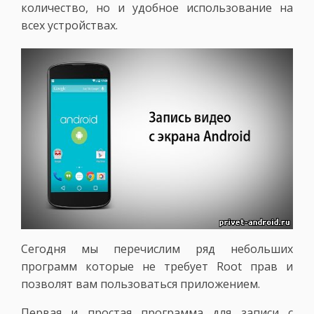
количество, но и удобное использование на
всех устройствах.
Сегодня мы перечислим ряд небольших
программ которые не требует Root прав и
позволят вам пользоваться приложением.
Первая и простая программа для записи с