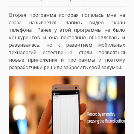
Вторая программа которая попалась мне на
глаза называется "Запись видео экран
телефона". Ранее у этой программы не было
конкурентов и она постоянно обновлялась и
развивалась, но с развитием мобильных
технологий естественно стали появляться
новые приложения и программы и поэтому
разработчики решили забросить свой задумки.