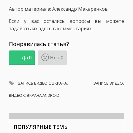
Автор материала: Александр Макаренков
Если у вас остались вопросы вы можете
задавать их здесь в комментариях.
Понравилась статья?
Да
0
Нет
0
,
,
ЗАПИСЬ ВИДЕО С ЭКРАНА
ЗАПИСЬ ВИДЕО
ВИДЕО С ЭКРАНА ANDROID
ПОПУЛЯРНЫЕ ТЕМЫ