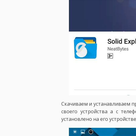
Скачиваем и устанавливаем пр
своего устройства а с теле
установлено на его устройстве