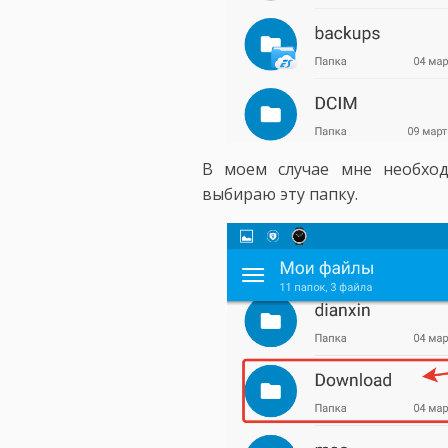
В моем случае мне необход
выбираю эту папку.