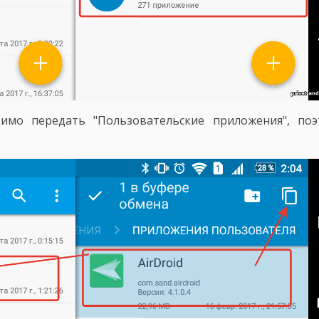
имо передать "Пользовательские приложения", поэ