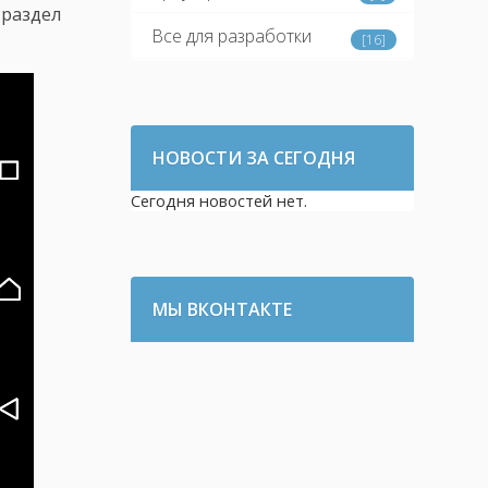
 раздел
Все для разработки
[16]
НОВОСТИ ЗА СЕГОДНЯ
Сегодня новостей нет.
МЫ ВКОНТАКТЕ