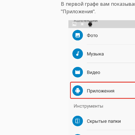
В первой графе вам показыва
"Приложения".