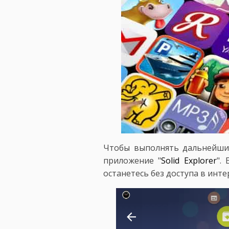
Чтобы выполнять дальнейшие
приложение "
Solid Explorer
".
останетесь без доступа в инт