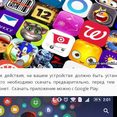
 действия, на вашем устройстве должно быть устан
 Его необходимо скачать предварительно, перед тем
ернет. Скачать приложение можно с Google Play.