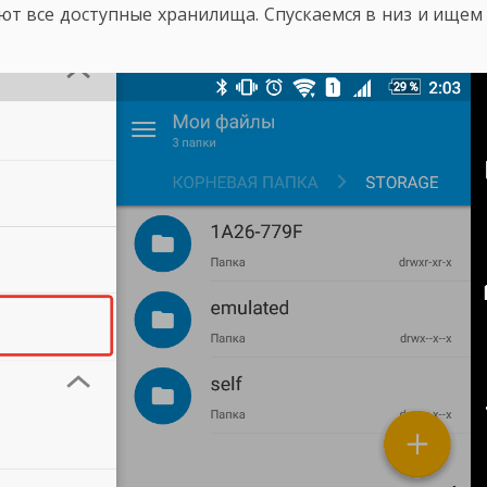
ют все доступные хранилища. Спускаемся в низ и ищем