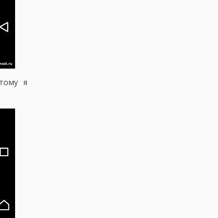
тому я