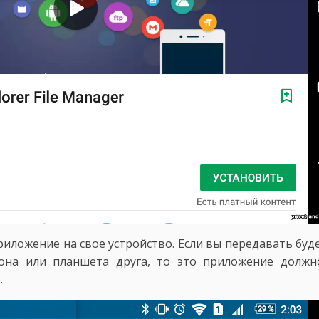
иложение на свое устройство. Если вы передавать буде
фона или планшета друга, то это приложение должн
.