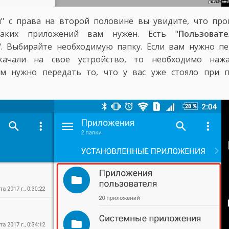
я
" с права на второй половине вы увидите, что пр
каких приложений вам нужен. Есть "
Пользовате
". Выбирайте необходимую папку. Если вам нужно п
качали на свое устройство, то необходимо наж
ам нужно передать то, что у вас уже стояло при п